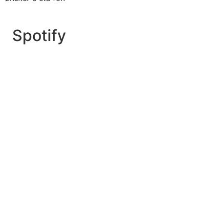
Spotify