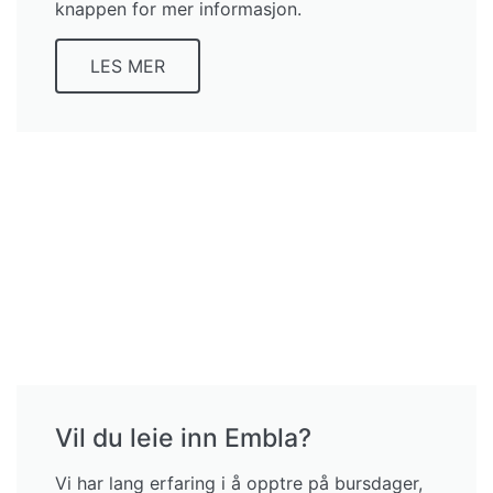
knappen for mer informasjon.
LES MER
Vil du leie inn Embla?
Vi har lang erfaring i å opptre på bursdager,