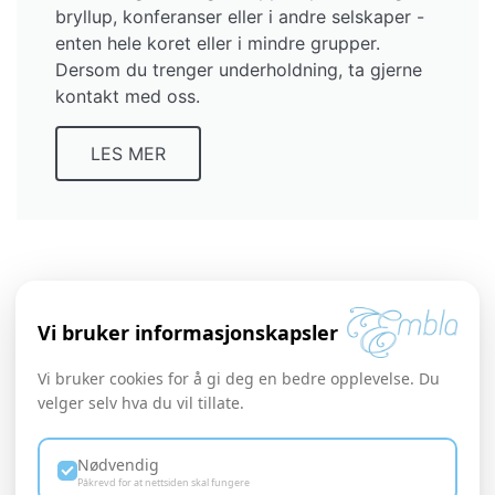
bryllup, konferanser eller i andre selskaper -
enten hele koret eller i mindre grupper.
Dersom du trenger underholdning, ta gjerne
kontakt med oss.
LES MER
Vi bruker informasjonskapsler
Vi bruker cookies for å gi deg en bedre opplevelse. Du
velger selv hva du vil tillate.
Nødvendig
Påkrevd for at nettsiden skal fungere